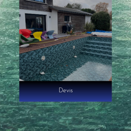
Devis