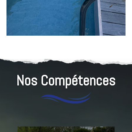
Nos Compétences