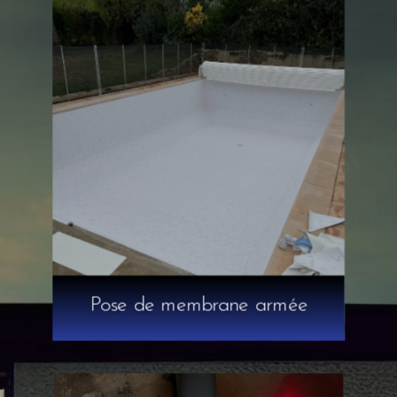
Pose de membrane armée