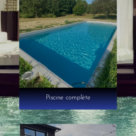
Piscine complète