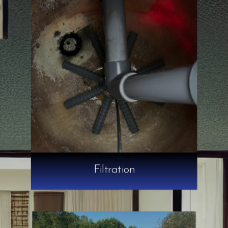
Filtration