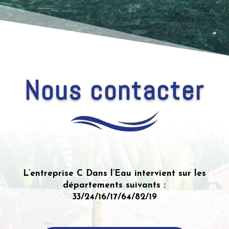
Nous contacter
L’entreprise C Dans l’Eau intervient sur les
départements suivants :
33/24/16/17/64/82/19