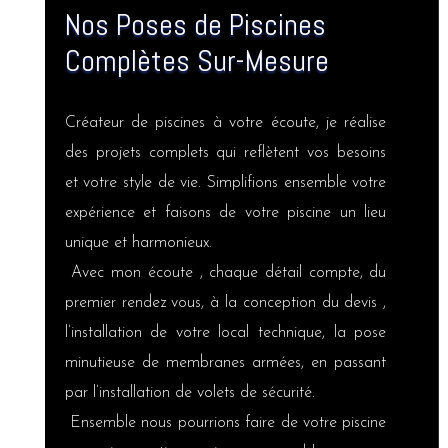
Nos Poses de Piscines
Complètes Sur-Mesure
Créateur de piscines à votre écoute, je réalise
des projets complets qui reflètent vos besoins
et votre style de vie. Simplifions ensemble votre
expérience et faisons de votre piscine un lieu
unique et harmonieux.
Avec mon écoute
, chaque détail compte,
du
premier rendez vous, à la conception du devis ,
l’installation de votre local technique, la
pose
minutieuse de membranes armées, en passant
par l’installation de volets de sécurité.
Ensemble nous pourrions faire de votre piscine