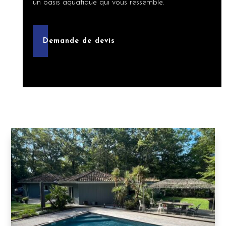
un oasis aquatique qui vous ressemble.
Demande de devis