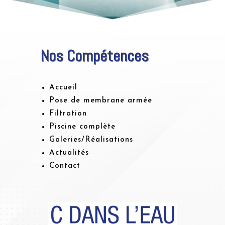
Nos Compétences
Accueil
Pose de membrane armée
Filtration
Piscine complète
Galeries/Réalisations
Actualités
Contact