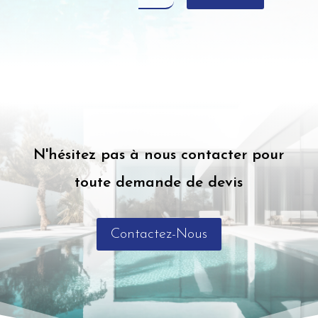
N'hésitez pas à nous contacter pour
toute demande de devis
Contactez-Nous